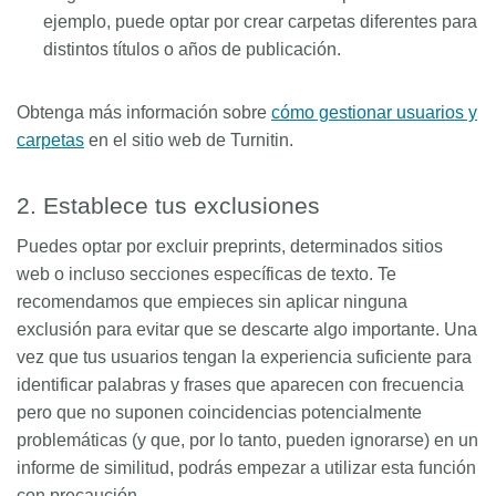
ejemplo, puede optar por crear carpetas diferentes para
distintos títulos o años de publicación.
Obtenga más información sobre
cómo gestionar usuarios y
carpetas
en el sitio web de Turnitin.
2. Establece tus exclusiones
Puedes optar por excluir preprints, determinados sitios
web o incluso secciones específicas de texto. Te
recomendamos que empieces sin aplicar ninguna
exclusión para evitar que se descarte algo importante. Una
vez que tus usuarios tengan la experiencia suficiente para
identificar palabras y frases que aparecen con frecuencia
pero que no suponen coincidencias potencialmente
problemáticas (y que, por lo tanto, pueden ignorarse) en un
informe de similitud, podrás empezar a utilizar esta función
con precaución.