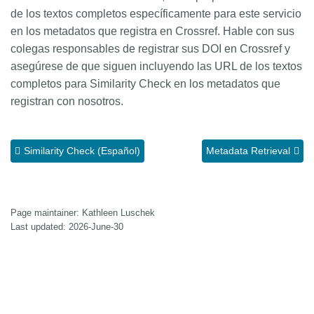
de los textos completos específicamente para este servicio
en los metadatos que registra en Crossref. Hable con sus
colegas responsables de registrar sus DOI en Crossref y
asegúrese de que siguen incluyendo las URL de los textos
completos para Similarity Check en los metadatos que
registran con nosotros.
Similarity Check (Español)
Metadata Retrieval
Page maintainer: Kathleen Luschek
Last updated: 2026-June-30