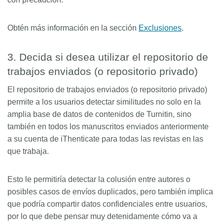
Obtén más información en la sección
Exclusiones
.
3. Decida si desea utilizar el repositorio de
trabajos enviados (o repositorio privado)
El repositorio de trabajos enviados (o repositorio privado)
permite a los usuarios detectar similitudes no solo en la
amplia base de datos de contenidos de Turnitin, sino
también en todos los manuscritos enviados anteriormente
a su cuenta de iThenticate para todas las revistas en las
que trabaja.
Esto le permitiría detectar la colusión entre autores o
posibles casos de envíos duplicados, pero también implica
que podría compartir datos confidenciales entre usuarios,
por lo que debe pensar muy detenidamente cómo va a