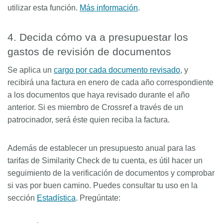
utilizar esta función.
Más información
.
4. Decida cómo va a presupuestar los
gastos de revisión de documentos
Se aplica un
cargo por cada documento revisado
, y
recibirá una factura en enero de cada año correspondiente
a los documentos que haya revisado durante el año
anterior. Si es miembro de Crossref a través de un
patrocinador, será éste quien reciba la factura.
Además de establecer un presupuesto anual para las
tarifas de Similarity Check de tu cuenta, es útil hacer un
seguimiento de la verificación de documentos y comprobar
si vas por buen camino. Puedes consultar tu uso en la
sección
Estadística
. Pregúntate: