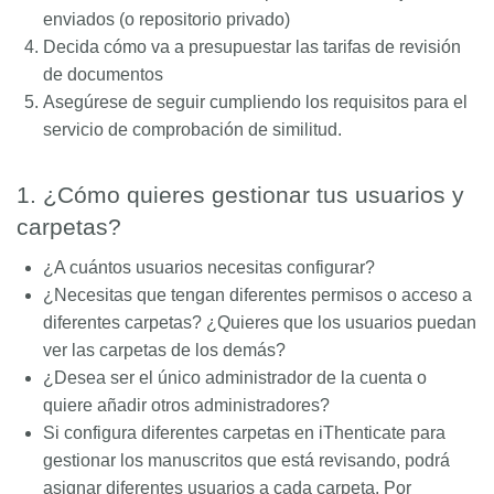
enviados (o repositorio privado)
Decida cómo va a presupuestar las tarifas de revisión
de documentos
Asegúrese de seguir cumpliendo los requisitos para el
servicio de comprobación de similitud.
1. ¿Cómo quieres gestionar tus usuarios y
carpetas?
¿A cuántos usuarios necesitas configurar?
¿Necesitas que tengan diferentes permisos o acceso a
diferentes carpetas? ¿Quieres que los usuarios puedan
ver las carpetas de los demás?
¿Desea ser el único administrador de la cuenta o
quiere añadir otros administradores?
Si configura diferentes carpetas en iThenticate para
gestionar los manuscritos que está revisando, podrá
asignar diferentes usuarios a cada carpeta. Por