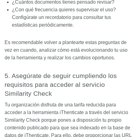
¿Cuántos documentos tienes pensado revisar?
¿Con qué frecuencia quieres supervisar el uso?
Configúrate un recordatorio para consultar tus
estadísticas periódicamente.
Es recomendable volver a plantearte estas preguntas de
vez en cuando, analizar cómo está evolucionando tu uso
de la herramienta y realizar los cambios oportunos.
5. Asegúrate de seguir cumpliendo los
requisitos para acceder al servicio
Similarity Check
Tu organización disfruta de una tarifa reducida para
acceder a la herramienta iThenticate a través del servicio
Similarity Check porque pones a disposición tu propio
contenido publicado para que sea indexado en la base de
datos de iThenticate. Para ello, debe proporcionar las URL